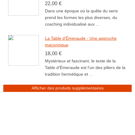
22,00 €
Dans une époque où la quête du sens
prend les formes les plus diverses, du
coaching individualisé aux ...
La Table d’Émeraude - Une approche
maçonnique
18,00 €
Mystérieux et fascinant, le texte de la
Table d’Émeraude est l’un des piliers de la
tradition hermétique et ...
Afficher des produits supplémentaires