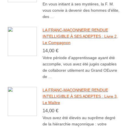
En vous initiant à ses mystères, la F. M.
vous convie à devenir des hommes d'élite,
des ...
LA FRANC-MAÇONNERIE RENDUE
INTELLIGIBLE À SES ADEPTES : Livre 2,
Le Compagnon
14,00 €
Votre période d’apprentissage ayant été
accomplie, vous avez été jugés capables
de collaborer utilement au Grand OEuvre
de ...
LA FRANC-MAÇONNERIE RENDUE
INTELLIGIBLE À SES ADEPTES : Livre 3,
Le Maître
14,00 €
Vous avez été élevés au suprême degré
de la hiérarchie maçonnique : votre