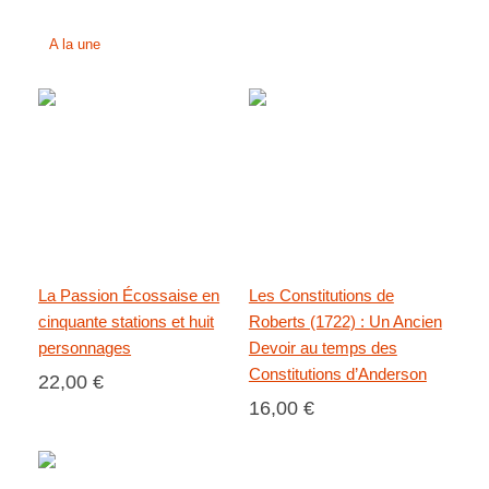
A la une
La Passion Écossaise en
Les Constitutions de
cinquante stations et huit
Roberts (1722) : Un Ancien
personnages
Devoir au temps des
Constitutions d’Anderson
22,00 €
16,00 €