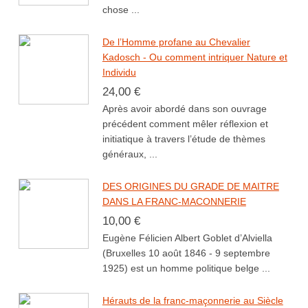
chose ...
De l’Homme profane au Chevalier
Kadosch - Ou comment intriquer Nature et
Individu
24,00 €
Après avoir abordé dans son ouvrage
précédent comment mêler réflexion et
initiatique à travers l’étude de thèmes
généraux, ...
DES ORIGINES DU GRADE DE MAITRE
DANS LA FRANC-MACONNERIE
10,00 €
Eugène Félicien Albert Goblet d’Alviella
(Bruxelles 10 août 1846 - 9 septembre
1925) est un homme politique belge ...
Hérauts de la franc-maçonnerie au Siècle