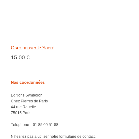
Oser penser le Sacré
15,00 €
Nos coordonnées
Editions Symbolon
Chez Pierres de Paris
44 rue Rouelle
75015 Paris
Téléphone :
01 85 09 51 88
N'hésitez pas à utiliser notre formulaire de contact.