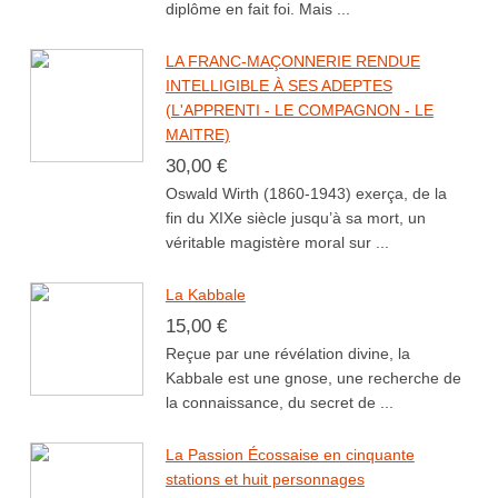
diplôme en fait foi. Mais ...
LA FRANC-MAÇONNERIE RENDUE
INTELLIGIBLE À SES ADEPTES
(L'APPRENTI - LE COMPAGNON - LE
MAITRE)
30,00 €
Oswald Wirth (1860-1943) exerça, de la
fin du XIXe siècle jusqu’à sa mort, un
véritable magistère moral sur ...
La Kabbale
15,00 €
Reçue par une révélation divine, la
Kabbale est une gnose, une recherche de
la connaissance, du secret de ...
La Passion Écossaise en cinquante
stations et huit personnages