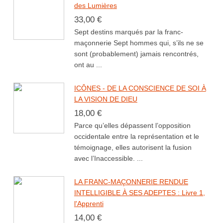
des Lumières
33,00 €
Sept destins marqués par la franc-
maçonnerie Sept hommes qui, s’ils ne se
sont (probablement) jamais rencontrés,
ont au ...
ICÔNES - DE LA CONSCIENCE DE SOI À
LA VISION DE DIEU
18,00 €
Parce qu’elles dépassent l’opposition
occidentale entre la représentation et le
témoignage, elles autorisent la fusion
avec l’Inaccessible. ...
LA FRANC-MAÇONNERIE RENDUE
INTELLIGIBLE À SES ADEPTES : Livre 1,
l'Apprenti
14,00 €