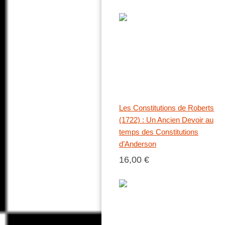
Les Constitutions de Roberts
(1722) : Un Ancien Devoir au
temps des Constitutions
d’Anderson
16,00 €