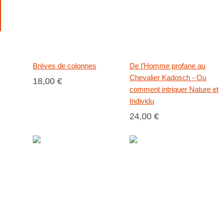
Brèves de colonnes
De l’Homme profane au
Chevalier Kadosch - Ou
18,00 €
comment intriquer Nature et
Individu
24,00 €