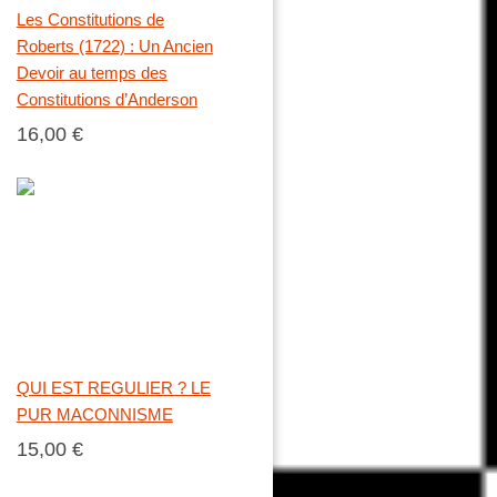
Les Constitutions de
Roberts (1722) : Un Ancien
Devoir au temps des
Constitutions d’Anderson
16,00 €
QUI EST REGULIER ? LE
PUR MACONNISME
15,00 €