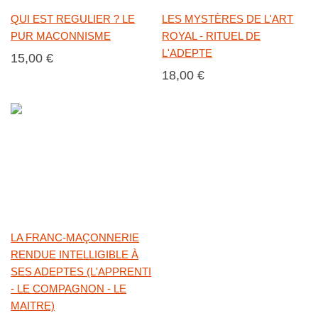
QUI EST REGULIER ? LE
LES MYSTÈRES DE L'ART
PUR MACONNISME
ROYAL - RITUEL DE
L'ADEPTE
15,00 €
18,00 €
LA FRANC-MAÇONNERIE
RENDUE INTELLIGIBLE À
SES ADEPTES (L'APPRENTI
- LE COMPAGNON - LE
MAITRE)