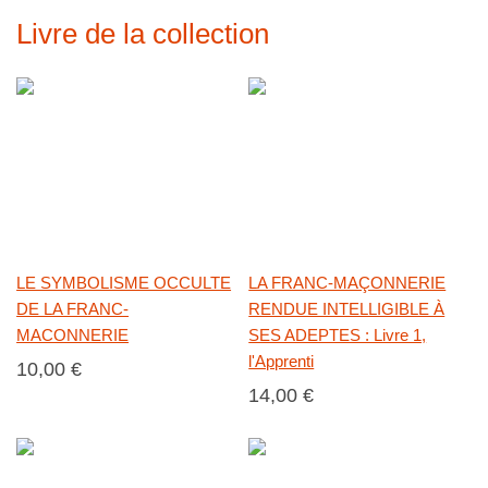
Livre de la collection
LE SYMBOLISME OCCULTE
LA FRANC-MAÇONNERIE
DE LA FRANC-
RENDUE INTELLIGIBLE À
MACONNERIE
SES ADEPTES : Livre 1,
l'Apprenti
10,00 €
14,00 €