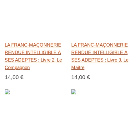
LA FRANC-MAÇONNERIE
LA FRANC-MAÇONNERIE
RENDUE INTELLIGIBLE À
RENDUE INTELLIGIBLE À
SES ADEPTES : Livre 2, Le
SES ADEPTES : Livre 3, Le
Compagnon
Maître
14,00 €
14,00 €