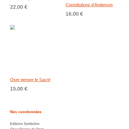
Constitutions d’Anderson
22,00 €
16,00 €
Oser penser le Sacré
15,00 €
Nos coordonnées
Editions Symbolon